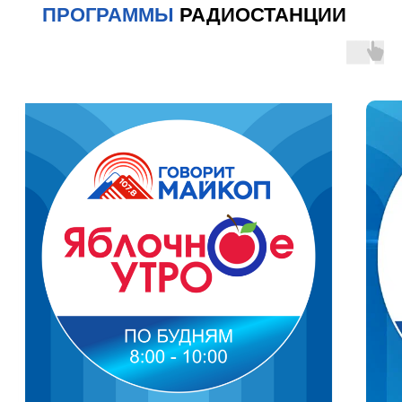
ПРОГРАММЫ
РАДИОСТАНЦИИ