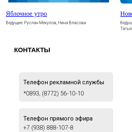
Яблочное утро
Нов
Ведущие: Руслан Мекулов, Нина Власова
Ведущ
Татья
КОНТАКТЫ
Телефон рекламной службы
*0893, (8772) 56-10-10
Телефон прямого эфира
+7 (938) 888-107-8