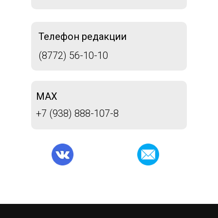
Телефон редакции
(8772) 56-10-10
MAX
+7 (938) 888-107-8