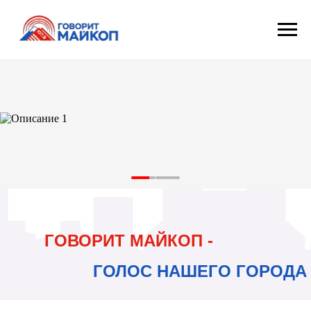
ГОВОРИТ МАЙКОП -
ГОЛОС НАШЕГО ГОРОДА