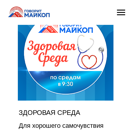
ЗДОРОВАЯ СРЕДА
Для хорошего самочувствия