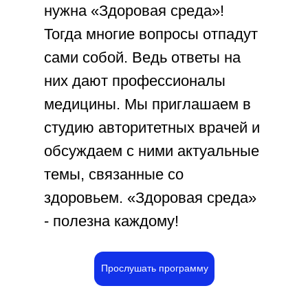
нужна «Здоровая среда»!
Тогда многие вопросы отпадут
сами собой. Ведь ответы на
них дают профессионалы
медицины. Мы приглашаем в
студию авторитетных врачей и
обсуждаем с ними актуальные
темы, связанные со
здоровьем. «Здоровая среда»
- полезна каждому!
Прослушать программу